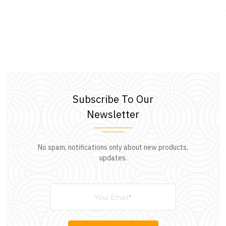
Subscribe To Our
Newsletter
No spam, notifications only about new products,
updates.