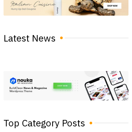
Latest News
Top Category Posts