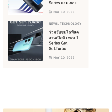
Series แรมเยอะ
MAY 10, 2022
,
NEWS
TECHNOLOGY
ร่วมรับชมไลฟ์สด
งานเปิดตัว vivo T
Series Get.
Set.Turbo
MAY 10, 2022