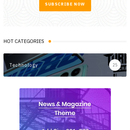
SUBSCRIBE NOW
HOT CATEGORIES
Technology
25