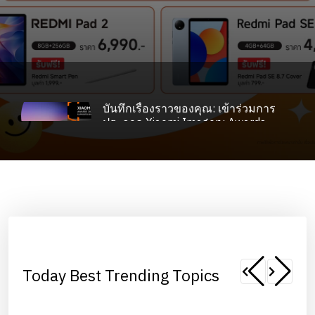
,
NEWS
TECHNOLOGY
บันทึกเรื่องราวของคุณ: เข้าร่วมการ
ประกวด Xiaomi Imagery Awards
NOVEMBER 15, 2023
Today Best Trending Topics