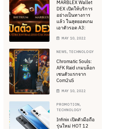
MARBLEX Wallet
DEX เปิดให้บริการ
อย่างเป็นทางการ
แล้ว ในสุดยอดเกม
เอาตัวรอด A3:
MAY 10, 2022
,
NEWS
TECHNOLOGY
Chromatic Souls:
AFK Raid เกมบล็อก
เชนตัวแรกจาก
Com2uS
MAY 10, 2022
,
PROMOTION
TECHNOLOGY
Infinix เปิดตัวมือถือ
รุ่นใหม่ HOT 12