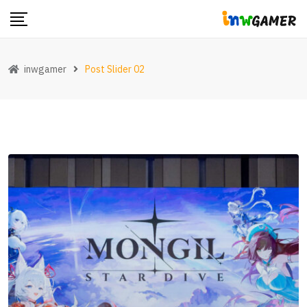
inwgamer
Post Slider 02