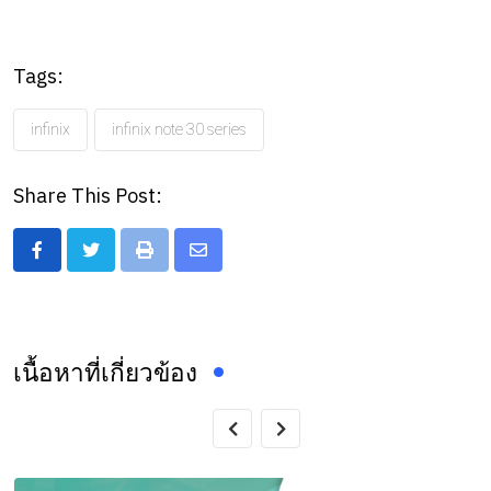
Tags:
infinix
infinix note 30 series
Share This Post:
Print
Share
via
Email
เนื้อหาที่เกี่ยวข้อง