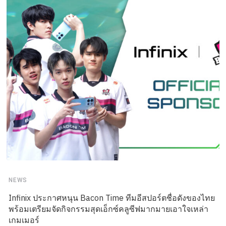
NEWS
Infinix ประกาศหนุน Bacon Time ทีมอีสปอร์ตชื่อดังของไทย
พร้อมเตรียมจัดกิจกรรมสุดเอ็กซ์คลูซีฟมากมายเอาใจเหล่า
เกมเมอร์