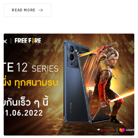
READ MORE