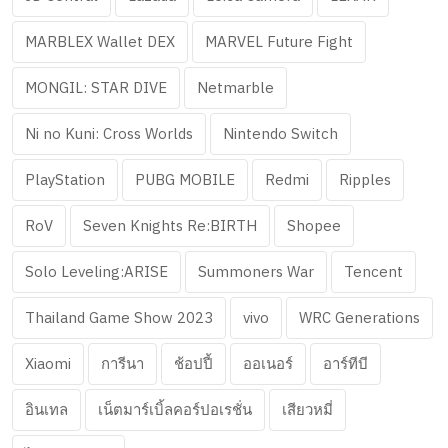
MARBLEX Wallet DEX
MARVEL Future Fight
MONGIL: STAR DIVE
Netmarble
Ni no Kuni: Cross Worlds
Nintendo Switch
PlayStation
PUBG MOBILE
Redmi
Ripples
RoV
Seven Knights Re:BIRTH
Shopee
Solo Leveling:ARISE
Summoners War
Tencent
Thailand Game Show 2023
vivo
WRC Generations
Xiaomi
การีนา
ช้อปปี้
ออเนอร์
อาร์ทีบี
อินเทล
เน็ตมาร์เบิ้ลคอร์ปอเรชั่น
เสียวหมี่