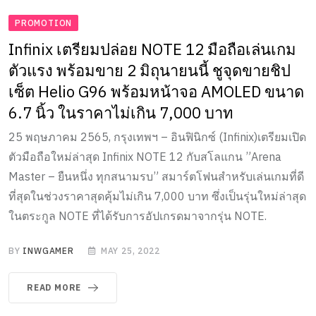
PROMOTION
Infinix เตรียมปล่อย NOTE 12 มือถือเล่นเกม
ตัวแรง พร้อมขาย 2 มิถุนายนนี้ ชูจุดขายชิป
เซ็ต Helio G96 พร้อมหน้าจอ AMOLED ขนาด
6.7 นิ้ว ในราคาไม่เกิน 7,000 บาท
25 พฤษภาคม 2565, กรุงเทพฯ – อินฟินิกซ์ (Infinix)เตรียมเปิด
ตัวมือถือใหม่ล่าสุด Infinix NOTE 12 กับสโลแกน ”Arena
Master – ยืนหนึ่ง ทุกสนามรบ” สมาร์ตโฟนสำหรับเล่นเกมที่ดี
ที่สุดในช่วงราคาสุดคุ้มไม่เกิน 7,000 บาท ซึ่งเป็นรุ่นใหม่ล่าสุด
ในตระกูล NOTE ที่ได้รับการอัปเกรดมาจากรุ่น NOTE.
BY
INWGAMER
MAY 25, 2022
READ MORE