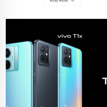
READ MORE