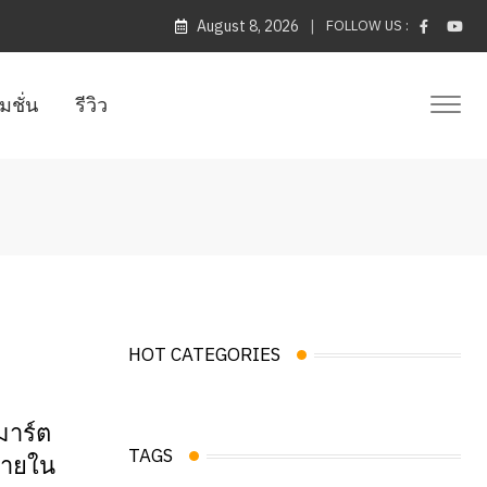
August 8, 2026
FOLLOW US :
มชั่น
รีวิว
HOT CATEGORIES
มาร์ต
TAGS
่ายใน