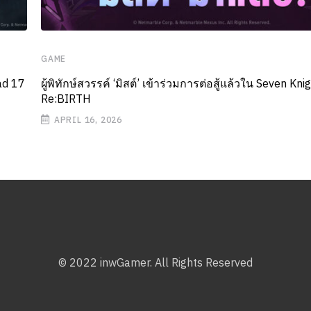
GAME
ad 17
ผู้พิทักษ์สวรรค์ ‘มิสต์’ เข้าร่วมการต่อสู้แล้วใน Seven Kni
Re:BIRTH
APRIL 16, 2026
© 2022 inwGamer. All Rights Reserved