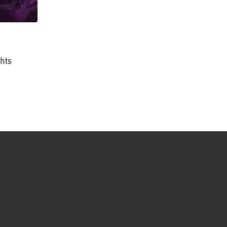
GAME
ghts
MONGIL: STAR DIVE เปิดให้บริการแล้วทั่วโลก เล่นไ
และมือถือ!
APRIL 16, 2026