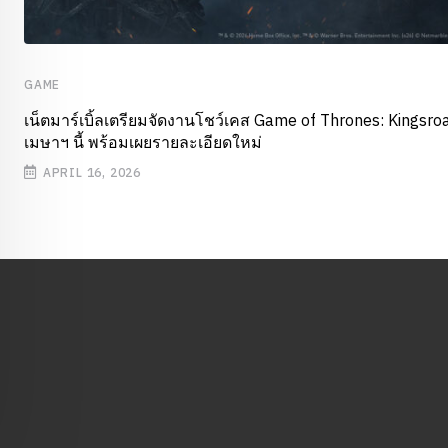
GAME
เน็ตมาร์เบิ้ลเตรียมจัดงานโชว์เคส Game of Thrones: Kingsro
เมษาฯ นี้ พร้อมเผยรายละเอียดใหม่
APRIL 16, 2026