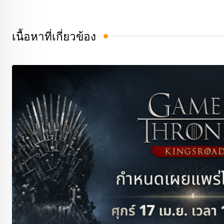
เนื้อหาที่เกี่ยวข้อง