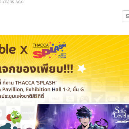
2 YEARS AGO