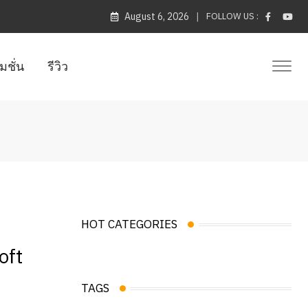
August 6, 2026
FOLLOW US :
มชั่น
รีวิว
HOT CATEGORIES
oft
TAGS