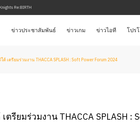
en Knights Re:BIRTH
ข่าวประชาสัมพันธ์
ข่าวเกม
ข่าวไอที
โปรโ
ีใต้ เตรียมร่วมงาน THACCA SPLASH : Soft Power Forum 2024
้ เตรียมร่วมงาน THACCA SPLASH : S