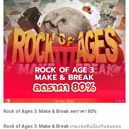
Rock of Ages 3: Make & Break ลดราคา 80%
Rock of Ages 3: Make & Break
เกมแข่งขันป้องกันหอคอย