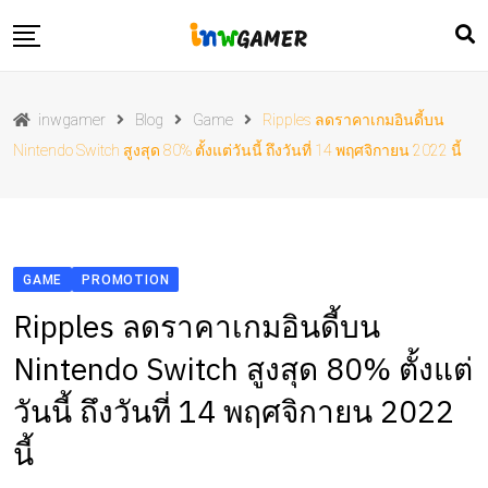
Skip
to
content
ข่าวประชาสัมพันธ์
inwgamer
Blog
Game
Ripples ลดราคาเกมอินดี้บน
ข่าวเกม
Nintendo Switch สูงสุด 80% ตั้งแต่วันนี้ ถึงวันที่ 14 พฤศจิกายน 2022 นี้
ข่าวไอที
โปรโมชั่น
รีวิว
GAME
PROMOTION
Ripples ลดราคาเกมอินดี้บน
Nintendo Switch สูงสุด 80% ตั้งแต่
วันนี้ ถึงวันที่ 14 พฤศจิกายน 2022
นี้