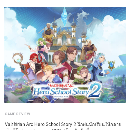
,
GAME
REVIEW
Valthirian Arc Hero School Story 2 ฝึกฝนนักเรียนให้กลาย