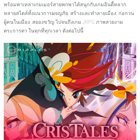
พร้อมพาเหล่าเกมเมอร์สายพกพาได้สนุกกับเกมอินดี้หลาก
หลายสไตล์ทั้งแนวการผจญภัย, สร้างและทำลายเมือง, ก่อกวน
ผู้คนในเมือง, สยองขวัญ ไปจนถึงเกม JRPG ภาพสวยงาม
ตระการตา ในทุกที่ทุกเวลา ดังต่อไปนี้