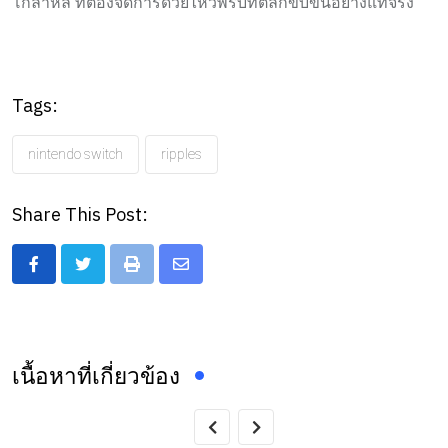
โกลาหล ที่ต้องจัดการด้วยไหวพริบที่ตลกขบขันอย่างแท้จริง
Tags:
nintendo switch
ripples
Share This Post:
Print
Share
via
Email
เนื้อหาที่เกี่ยวข้อง