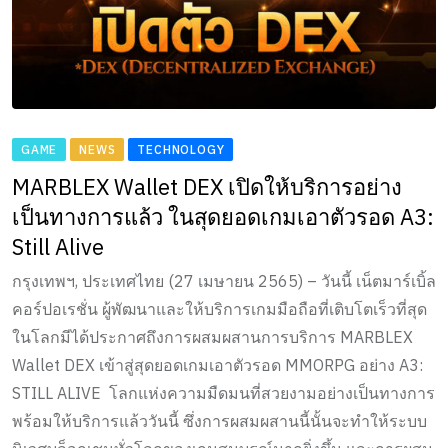
GAME
NEWS
TECHNOLOGY
MARBLEX Wallet DEX เปิดให้บริการอย่าง
เป็นทางการแล้ว ในสุดยอดเกมเอาตัวรอด A3:
Still Alive
กรุงเทพฯ, ประเทศไทย (27 เมษายน 2565) – วันนี้ เน็ตมาร์เบิ้ล
คอร์ปอเรชั่น ผู้พัฒนาและให้บริการเกมมือถือที่เติบโตเร็วที่สุด
ในโลกมีได้ประกาศถึงการผสมผสานการบริการ MARBLEX
Wallet DEX เข้าสู่สุดยอดเกมเอาตัวรอด MMORPG อย่าง A3:
STILL ALIVE โลกแห่งความมืดมนที่สวยงามอย่างเป็นทางการ
พร้อมให้บริการแล้ววันนี้ ซึ่งการผสมผสานนี้นั้นจะทำให้ระบบ