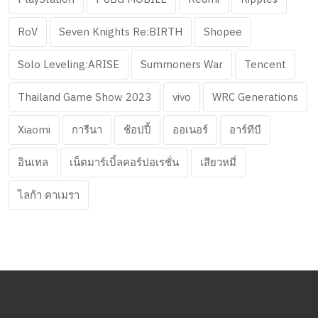
RoV
Seven Knights Re:BIRTH
Shopee
Solo Leveling:ARISE
Summoners War
Tencent
Thailand Game Show 2023
vivo
WRC Generations
Xiaomi
การีนา
ช้อปปี้
ออเนอร์
อาร์ทีบี
อินเทล
เน็ตมาร์เบิ้ลคอร์ปอเรชั่น
เสียวหมี่
ไลก้า คาเมรา