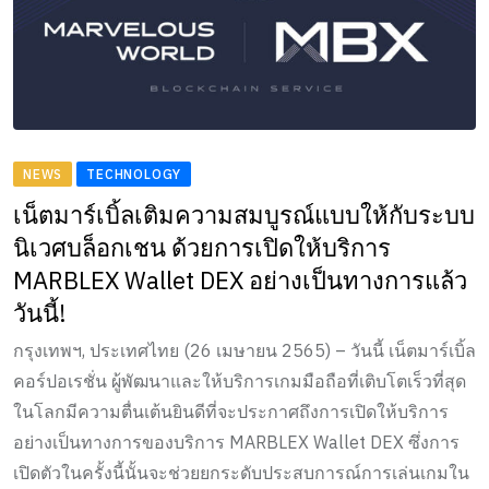
NEWS
TECHNOLOGY
เน็ตมาร์เบิ้ลเติมความสมบูรณ์แบบให้กับระบบ
นิเวศบล็อกเชน ด้วยการเปิดให้บริการ
MARBLEX Wallet DEX อย่างเป็นทางการแล้ว
วันนี้!
กรุงเทพฯ, ประเทศไทย (26 เมษายน 2565) – วันนี้ เน็ตมาร์เบิ้ล
คอร์ปอเรชั่น ผู้พัฒนาและให้บริการเกมมือถือที่เติบโตเร็วที่สุด
ในโลกมีความตื่นเต้นยินดีที่จะประกาศถึงการเปิดให้บริการ
อย่างเป็นทางการของบริการ MARBLEX Wallet DEX ซึ่งการ
เปิดตัวในครั้งนี้นั้นจะช่วยยกระดับประสบการณ์การเล่นเกมใน