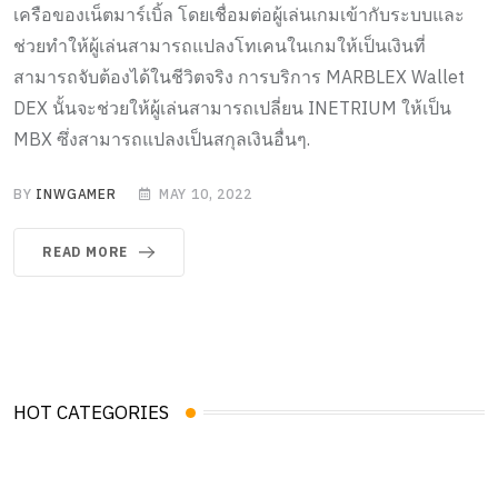
เครือของเน็ตมาร์เบิ้ล โดยเชื่อมต่อผู้เล่นเกมเข้ากับระบบและ
ช่วยทำให้ผู้เล่นสามารถแปลงโทเคนในเกมให้เป็นเงินที่
สามารถจับต้องได้ในชีวิตจริง การบริการ MARBLEX Wallet
DEX นั้นจะช่วยให้ผู้เล่นสามารถเปลี่ยน INETRIUM ให้เป็น
MBX ซึ่งสามารถแปลงเป็นสกุลเงินอื่นๆ.
BY
INWGAMER
MAY 10, 2022
READ MORE
HOT CATEGORIES