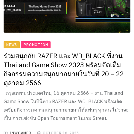
NEWS
PROMOTION
ร่วมสนุกกับ RAZER และ WD_BLACK ที่งาน
Thailand Game Show 2023 พร้อมจัดเต็ม
กิจกรรมความสนุกมากมายในวันที่ 20 – 22
ตุลาคม 2566
กรุงเทพฯ, ประเทศไทย, 16 ตุลาคม 2566 – งาน Thailand
Game Show ในปีนี้ทาง RAZER และ WD_BLACK พร้อมจัด
เตรียมกิจกรรมความสนุกมากมายมาให้แฟนๆ ทุกคน ไม่ว่าจะ
เป็น การแข่งขัน Open Tournament ในเกม Street.
BY
INWGAMER
OCTOBER 16, 2023