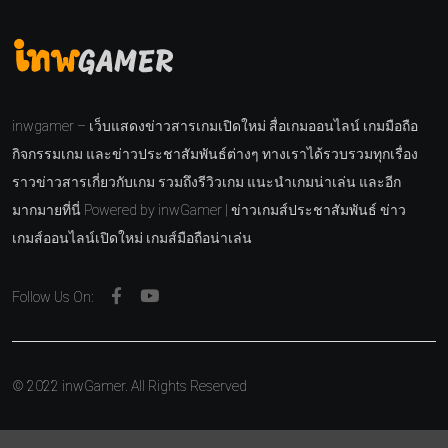
inwgamer – เว็บแสดงข่าวสารเกมเปิดใหม่ สื่อเกมออนไลน์ เกมมือถือ
กิจกรรมเกม และข่าวประชาสัมพันธ์ต่างๆ ทางเราได้รวบรวมทุกเรื่อง
ราวข่าวสารเกี่ยวกับเกม รวมถึงรีวิวเกม แนะนำเกมน่าเล่น และอีก
มากมายที่นี่ Powered by inwGamer | ข่าวเกมส์ประชาสัมพันธ์ ข่าว
เกมส์ออนไลน์เปิดใหม่ เกมส์มือถือน่าเล่น
Follow Us On:
© 2022 inwGamer. All Rights Reserved