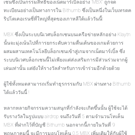
เชนซึ่งเป็นกรรมสิทธิ์ของเน็ตมาร์เบิ้ลอย่าง ‘MBX’ ถูกจด
ทะเบียนอย่างเป็นทางการใน Bithumb ซึ่งเป็นหนึ่งในเว็บเทรดค
ริปโตเคอเรนซี่ที่ใหญ่ที่สุดของเกาหลีใต้แล้ววันนี้!
MBX ซึ่งเป็นระบบนิเวศบล็อกเชนบนเครือข่ายหลักอย่าง Klaytn
นั้นจะมุ่งเน้นไปที่การยกระดับความตื่นเต้นของเกมด้วยการ
ผสมผสานเทคโนโลยีบล็อกเชนเข้าสู่เกมจากเน็ตมาร์เบิ้ล ซึ่ง
ระบบนิเวศบล็อกเชนนี้ไม่เพียงแต่ส่งเสริมการมีส่วนร่วมจากผู้
เล่นเท่านั้น แต่ยังให้รางวัลสำหรับการเข้าร่วมอีกด้วยด้วย
ผู้ใช้ทั้งหมดสามารถเริ่มทำธุรกรรมกับ MBX ผ่านทาง Bithumb
ได้แล้ววันนี้ !
หลากหลายกิจกรรมความสนุกที่กำลังจะเกิดขึ้นนั้น ผู้ใช้จะได้
รับรางวัลในรูปแบบ airdrop จนถึงวันที่ 5 ตามจำนวนโทเค็น
MBX ที่ฝากไว้ที่บัญชี Bithumb นอกจากนี้ภายในวันที่ 9
พฤษภาคมนี้ จะมีการมอบโทเค็น 0.5 MBX เพิ่มเติมให้กับผู้ใช้