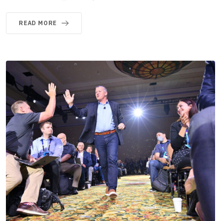
READ MORE