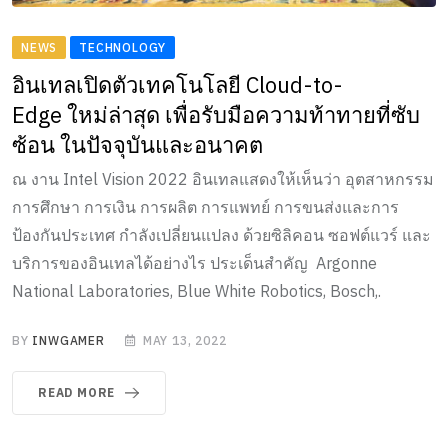
NEWS
TECHNOLOGY
อินเทลเปิดตัวเทคโนโลยี Cloud-to-
Edge ใหม่ล่าสุด เพื่อรับมือความท้าทายที่ซับ
ซ้อน ในปัจจุบันและอนาคต
ณ งาน Intel Vision 2022 อินเทลแสดงให้เห็นว่า อุตสาหกรรม
การศึกษา การเงิน การผลิต การแพทย์ การขนส่งและการ
ป้องกันประเทศ กำลังเปลี่ยนแปลง ด้วยซิลิคอน ซอฟต์แวร์ และ
บริการของอินเทลได้อย่างไร ประเด็นสำคัญ Argonne
National Laboratories, Blue White Robotics, Bosch,.
BY
INWGAMER
MAY 13, 2022
READ MORE