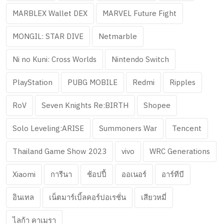
MARBLEX Wallet DEX
MARVEL Future Fight
MONGIL: STAR DIVE
Netmarble
Ni no Kuni: Cross Worlds
Nintendo Switch
PlayStation
PUBG MOBILE
Redmi
Ripples
RoV
Seven Knights Re:BIRTH
Shopee
Solo Leveling:ARISE
Summoners War
Tencent
Thailand Game Show 2023
vivo
WRC Generations
Xiaomi
การีนา
ช้อปปี้
ออเนอร์
อาร์ทีบี
อินเทล
เน็ตมาร์เบิ้ลคอร์ปอเรชั่น
เสียวหมี่
ไลก้า คาเมรา