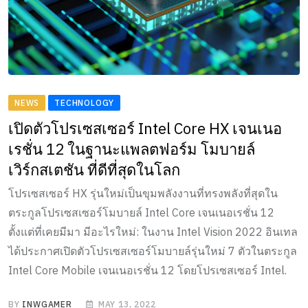
NEWS
TECHNOLOGY
เปิดตัวโปรเซสเซอร์ Intel Core HX เจนเนอ
เรชั่น 12 ในฐานะแพลตฟอร์ม โมบายล์
เวิร์กสเตชัน ที่ดีที่สุดในโลก
โปรเซสเซอร์ HX รุ่นใหม่เป็นขุมพลังงานที่ทรงพลังที่สุดใน
ตระกูลโปรเซสเซอร์โมบายล์ Intel Core เจนเนอเรชั่น 12
ตั้งแต่ที่เคยมีมา มีอะไรใหม่: ในงาน Intel Vision 2022 อินเทล
ได้ประกาศเปิดตัวโปรเซสเซอร์โมบายล์รุ่นใหม่ 7 ตัวในตระกูล
Intel Core Mobile เจนเนอเรชั่น 12 โดยโปรเซสเซอร์ Intel.
BY
INWGAMER
MAY 13, 2022